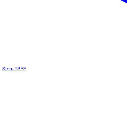
Store
FREE